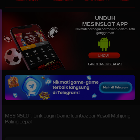
UNDUH
MESINSLOT APP
Nikmati berbagai permainan dalam satu
genggaman
UNDUH
PANDUAN INSTALASI
MESINSLOT: Link Login Game Iconbazaar Result Mahjong
Paling Cepat