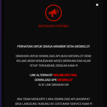
MESINSLOT: Link Login
×
Game Iconbazaar Result
Mahjong Paling Cepat
INFOMARSI PENTING
mesinslot
hadir sebagai platform digital yang memberikan kemudahan akses melalui link
login cepat untuk berbagai permainan online, termasuk game populer seperti Iconbazaar
dan Mahjong. Dengan sistem yang dirancang responsif dan ringan, pengguna dapat
masuk tanpa hambatan serta menikmati pengalaman bermain yang stabil kapan saja.
PERHATIAN UNTUK SEMUA MEMBER SETIA MESINSLOT
Keunggulan ini menjadikan mesinslot sebagai salah satu pilihan utama bagi pengguna
yang mencari akses praktis dan efisien dalam satu platform terintegrasi.
DIMOHON UNTUK DOWNLOAD APLIKASI MESINSLOT DEMI
KELANCARAN KEMUDAHAN AKSES BERMAIN DAN AGAR
Melalui fitur result Mahjong yang selalu diperbarui secara real-time,
mesinslot
memberikan
TETAP TERHUBUNG DENGAN KAMI !!!
informasi yang relevan bagi pengguna dalam menentukan langkah bermain dengan lebih
terarah. Data yang disajikan membantu memahami pola permainan serta meningkatkan
LINK ALTERNATIF
WSLINK.SITE/MSL
peluang dalam meraih hasil maksimal. Selain itu, integrasi dengan berbagai game dari
DOWNLOAD APK
MESINSLOT
Iconbazaar membuat pengguna memiliki banyak pilihan permainan menarik dengan
KLIK LINK DIBAWAH INI
tampilan modern dan fitur yang interaktif.
Tidak hanya fokus pada akses dan variasi game,
mesinslot
juga mengutamakan
kenyamanan serta keamanan pengguna dalam setiap aktivitas. Dengan dukungan sistem
JIKA TIDAK MENGERTI CARA DOWNLOAD APLIKASINYA?
yang stabil dan layanan yang aktif, platform ini terus berkembang menjadi solusi hiburan
BISA LANGSUNG HUBUNGI KE COSTUMER SERVICE KAMI !!!
digital yang terpercaya. Kombinasi antara login cepat, result Mahjong yang akurat, serta