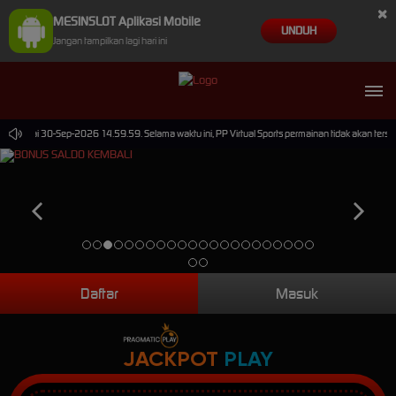
×
MESINSLOT Aplikasi Mobile
UNDUH
Jangan tampilkan lagi hari ini
 sampai 30-Sep-2026 14.59.59. Selama waktu ini, PP Virtual Sports permainan tidak akan ters
Daftar
Masuk
JACKPOT
PLAY