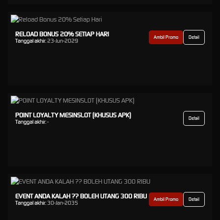
RELOAD BONUS 20% SETIAP HARI
Ambil Promo
Detail
Tanggal akhir:
23-Jun-2029
POINT LOYALTY MESINSLOT (KHUSUS APK)
Detail
Tanggal akhir:
-
EVENT ANDA KALAH ?? BOLEH UTANG 300 RIBU
Ambil Promo
Detail
Tanggal akhir:
30-Jan-2035