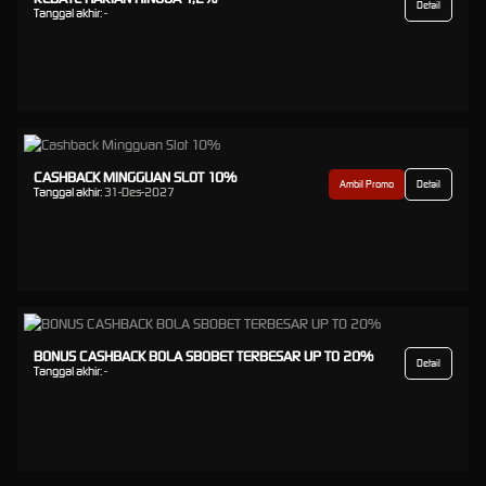
Detail
Tanggal akhir:
-
CASHBACK MINGGUAN SLOT 10%
Ambil Promo
Detail
Tanggal akhir:
31-Des-2027
BONUS CASHBACK BOLA SBOBET TERBESAR UP TO 20%
Detail
Tanggal akhir:
-