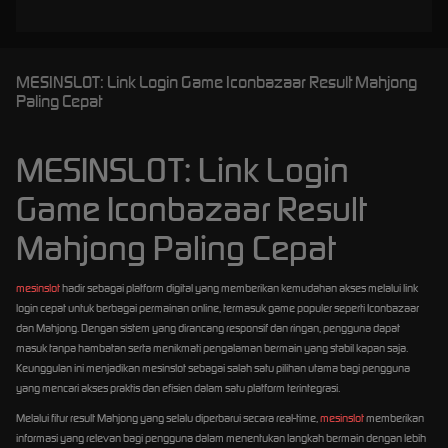
MESINSLOT: Link Login Game Iconbazaar Result Mahjong
Paling Cepat
MESINSLOT: Link Login
Game Iconbazaar Result
Mahjong Paling Cepat
mesinslot
hadir sebagai platform digital yang memberikan kemudahan akses melalui link
login cepat untuk berbagai permainan online, termasuk game populer seperti Iconbazaar
dan Mahjong. Dengan sistem yang dirancang responsif dan ringan, pengguna dapat
masuk tanpa hambatan serta menikmati pengalaman bermain yang stabil kapan saja.
Keunggulan ini menjadikan mesinslot sebagai salah satu pilihan utama bagi pengguna
yang mencari akses praktis dan efisien dalam satu platform terintegrasi.
Melalui fitur result Mahjong yang selalu diperbarui secara real-time,
mesinslot
memberikan
informasi yang relevan bagi pengguna dalam menentukan langkah bermain dengan lebih